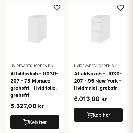
HVIDEVARESHOPPEN.DK
HVIDEVARESHOPPEN.DK
Affaldsskab - U030-
Affaldsskab - U030-
207 - 78 Monaco
207 - 95 New York -
grebsfri - Hvid folie,
Hvidmalet, grebsfri
grebsfri
6.013,00 kr
5.327,00 kr
Køb her
Køb her