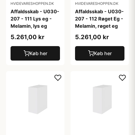
HVIDEVARESHOPPEN.DK
HVIDEVARESHOPPEN.DK
Affaldsskab - U030-
Affaldsskab - U030-
207 - 111 Lys eg -
207 - 112 Røget Eg -
Melamin, lys eg
Melamin, røget eg
5.261,00 kr
5.261,00 kr
Køb her
Køb her