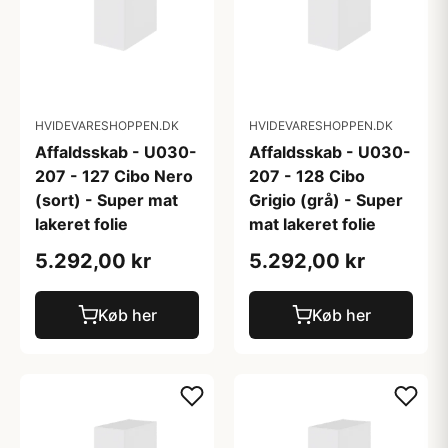
HVIDEVARESHOPPEN.DK
HVIDEVARESHOPPEN.DK
Affaldsskab - U030-
Affaldsskab - U030-
207 - 127 Cibo Nero
207 - 128 Cibo
(sort) - Super mat
Grigio (grå) - Super
lakeret folie
mat lakeret folie
5.292,00 kr
5.292,00 kr
Køb her
Køb her