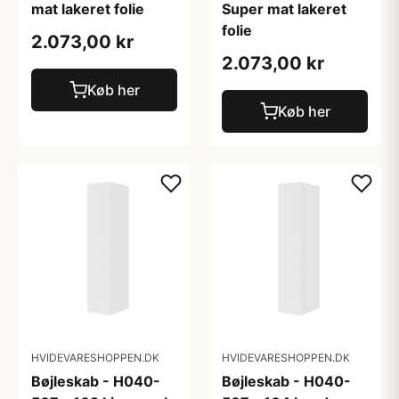
mat lakeret folie
Super mat lakeret
folie
2.073,00 kr
2.073,00 kr
Køb her
Køb her
HVIDEVARESHOPPEN.DK
HVIDEVARESHOPPEN.DK
Bøjleskab - H040-
Bøjleskab - H040-