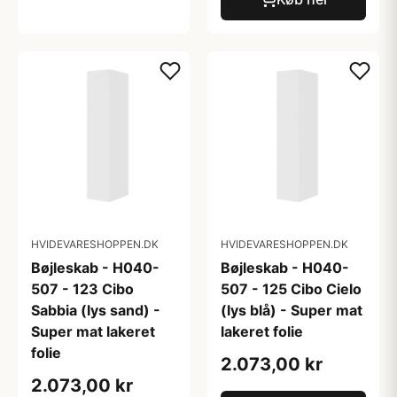
HVIDEVARESHOPPEN.DK
HVIDEVARESHOPPEN.DK
Bøjleskab - H040-
Bøjleskab - H040-
507 - 123 Cibo
507 - 125 Cibo Cielo
Sabbia (lys sand) -
(lys blå) - Super mat
Super mat lakeret
lakeret folie
folie
2.073,00 kr
2.073,00 kr