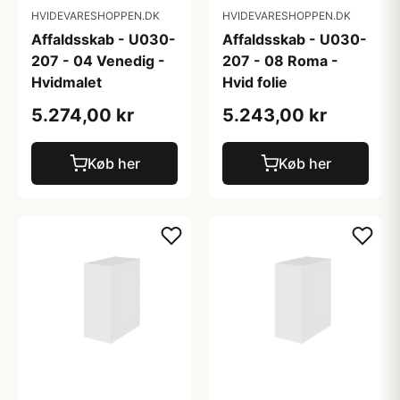
HVIDEVARESHOPPEN.DK
HVIDEVARESHOPPEN.DK
Affaldsskab - U030-
Affaldsskab - U030-
207 - 04 Venedig -
207 - 08 Roma -
Hvidmalet
Hvid folie
5.274,00 kr
5.243,00 kr
Køb her
Køb her