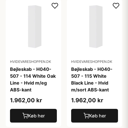
HVIDEVARESHOPPEN.DK
HVIDEVARESHOPPEN.DK
Bøjleskab - H040-
Bøjleskab - H040-
507 - 114 White Oak
507 - 115 White
Line - Hvid m/eg
Black Line - Hvid
ABS-kant
m/sort ABS-kant
1.962,00 kr
1.962,00 kr
Køb her
Køb her