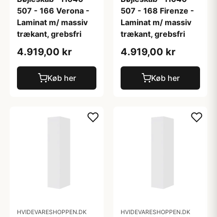
507 - 166 Verona -
507 - 168 Firenze -
Laminat m/ massiv
Laminat m/ massiv
trækant, grebsfri
trækant, grebsfri
4.919,00 kr
4.919,00 kr
Køb her
Køb her
HVIDEVARESHOPPEN.DK
HVIDEVARESHOPPEN.DK