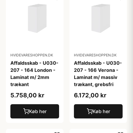
HVIDEVARESHOPPEN.DK
HVIDEVARESHOPPEN.DK
Affaldsskab - U030-
Affaldsskab - U030-
207 - 164 London -
207 - 166 Verona -
Laminat m/ 2mm
Laminat m/ massiv
trækant
trækant, grebsfri
5.758,00 kr
6.172,00 kr
Køb her
Køb her