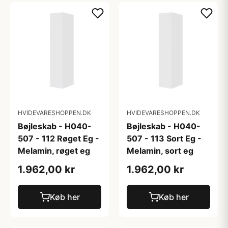
HVIDEVARESHOPPEN.DK
HVIDEVARESHOPPEN.DK
Bøjleskab - H040-
Bøjleskab - H040-
507 - 112 Røget Eg -
507 - 113 Sort Eg -
Melamin, røget eg
Melamin, sort eg
1.962,00 kr
1.962,00 kr
Køb her
Køb her