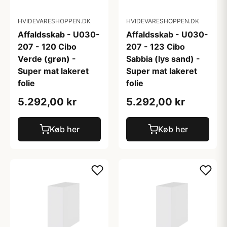
HVIDEVARESHOPPEN.DK
HVIDEVARESHOPPEN.DK
Affaldsskab - U030-
Affaldsskab - U030-
207 - 120 Cibo
207 - 123 Cibo
Verde (grøn) -
Sabbia (lys sand) -
Super mat lakeret
Super mat lakeret
folie
folie
5.292,00 kr
5.292,00 kr
Køb her
Køb her