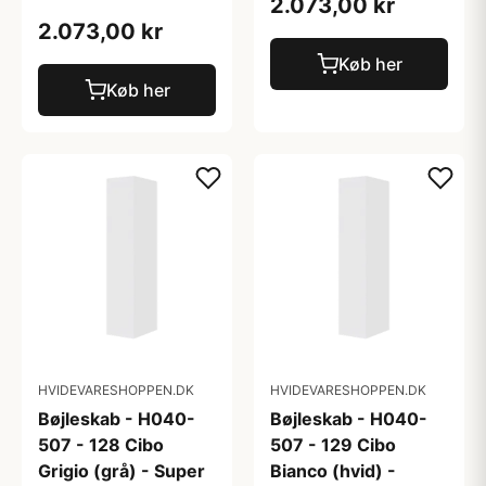
2.073,00 kr
2.073,00 kr
Køb her
Køb her
HVIDEVARESHOPPEN.DK
HVIDEVARESHOPPEN.DK
Bøjleskab - H040-
Bøjleskab - H040-
507 - 128 Cibo
507 - 129 Cibo
Grigio (grå) - Super
Bianco (hvid) -