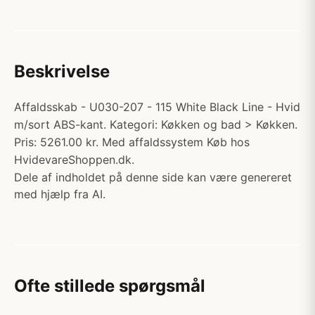
Beskrivelse
Affaldsskab - U030-207 - 115 White Black Line - Hvid
m/sort ABS-kant. Kategori: Køkken og bad > Køkken.
Pris: 5261.00 kr. Med affaldssystem Køb hos
HvidevareShoppen.dk.
Dele af indholdet på denne side kan være genereret
med hjælp fra AI.
Ofte stillede spørgsmål