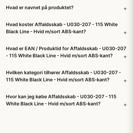
Hvad er navnet på produktet?
Hvad koster Affaldsskab - U030-207 - 115 White
Black Line - Hvid m/sort ABS-kant?
Hvad er EAN / Produktid for Affaldsskab - U030-207
- 115 White Black Line - Hvid m/sort ABS-kant?
Hvilken kategori tilhører Affaldsskab - U030-207 -
115 White Black Line - Hvid m/sort ABS-kant?
Hvor kan jeg købe Affaldsskab - U030-207 - 115
White Black Line - Hvid m/sort ABS-kant?