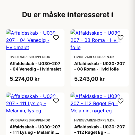
Du er måske interesseret i
HVIDEVARESHOPPEN.DK
HVIDEVARESHOPPEN.DK
Affaldsskab - U030-207
Affaldsskab - U030-207
- 04 Venedig - Hvidmalet
- 08 Roma - Hvid folie
5.274,00 kr
5.243,00 kr
HVIDEVARESHOPPEN.DK
HVIDEVARESHOPPEN.DK
Affaldsskab - U030-207
Affaldsskab - U030-207
- 111 Lys eg - Melamin,
- 112 Røget Eg -