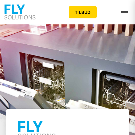
TILBUD