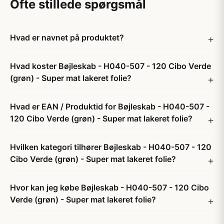
Ofte stillede spørgsmål
Hvad er navnet på produktet?
Hvad koster Bøjleskab - H040-507 - 120 Cibo Verde
(grøn) - Super mat lakeret folie?
Hvad er EAN / Produktid for Bøjleskab - H040-507 -
120 Cibo Verde (grøn) - Super mat lakeret folie?
Hvilken kategori tilhører Bøjleskab - H040-507 - 120
Cibo Verde (grøn) - Super mat lakeret folie?
Hvor kan jeg købe Bøjleskab - H040-507 - 120 Cibo
Verde (grøn) - Super mat lakeret folie?