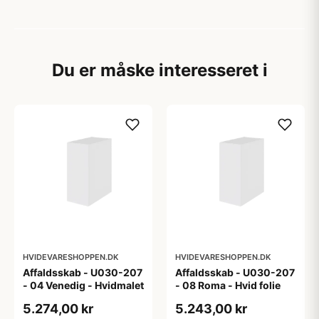
Du er måske interesseret i
HVIDEVARESHOPPEN.DK
HVIDEVARESHOPPEN.DK
Affaldsskab - U030-207
Affaldsskab - U030-207
- 04 Venedig - Hvidmalet
- 08 Roma - Hvid folie
5.274,00 kr
5.243,00 kr