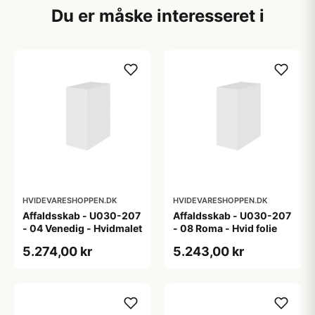
Du er måske interesseret i
HVIDEVARESHOPPEN.DK
HVIDEVARESHOPPEN.DK
Affaldsskab - U030-207
Affaldsskab - U030-207
- 04 Venedig - Hvidmalet
- 08 Roma - Hvid folie
5.274,00 kr
5.243,00 kr