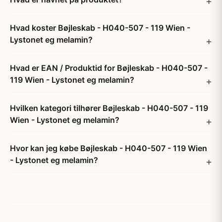
Hvad koster Bøjleskab - H040-507 - 119 Wien -
Lystonet eg melamin?
Hvad er EAN / Produktid for Bøjleskab - H040-507 -
119 Wien - Lystonet eg melamin?
Hvilken kategori tilhører Bøjleskab - H040-507 - 119
Wien - Lystonet eg melamin?
Hvor kan jeg købe Bøjleskab - H040-507 - 119 Wien
- Lystonet eg melamin?