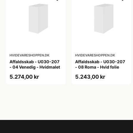
HVIDEVARESHOPPEN.DK
HVIDEVARESHOPPEN.DK
Affaldsskab - U030-207
Affaldsskab - U030-207
- 04 Venedig - Hvidmalet
- 08 Roma - Hvid folie
5.274,00 kr
5.243,00 kr