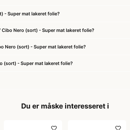
 - Super mat lakeret folie?
Cibo Nero (sort) - Super mat lakeret folie?
o Nero (sort) - Super mat lakeret folie?
(sort) - Super mat lakeret folie?
Du er måske interesseret i