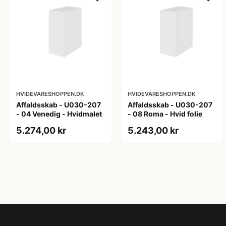
HVIDEVARESHOPPEN.DK
HVIDEVARESHOPPEN.DK
Affaldsskab - U030-207
Affaldsskab - U030-207
- 04 Venedig - Hvidmalet
- 08 Roma - Hvid folie
5.274,00 kr
5.243,00 kr