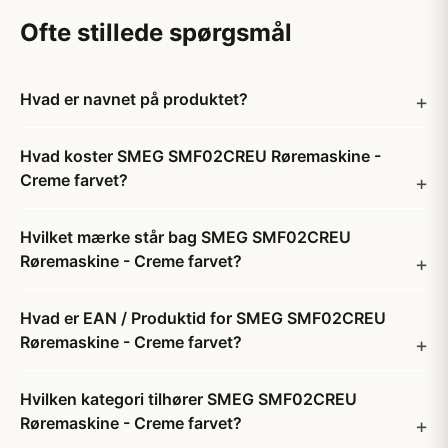
Ofte stillede spørgsmål
Hvad er navnet på produktet?
Hvad koster SMEG SMF02CREU Røremaskine -
Creme farvet?
Hvilket mærke står bag SMEG SMF02CREU
Røremaskine - Creme farvet?
Hvad er EAN / Produktid for SMEG SMF02CREU
Røremaskine - Creme farvet?
Hvilken kategori tilhører SMEG SMF02CREU
Røremaskine - Creme farvet?