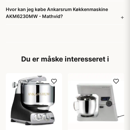
Hvor kan jeg købe Ankarsrum Køkkenmaskine
AKM6230MW - Mathvid?
Du er måske interesseret i