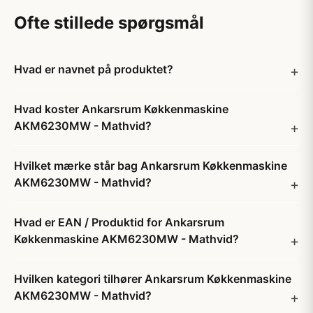
Ofte stillede spørgsmål
Hvad er navnet på produktet?
Hvad koster Ankarsrum Køkkenmaskine
AKM6230MW - Mathvid?
Hvilket mærke står bag Ankarsrum Køkkenmaskine
AKM6230MW - Mathvid?
Hvad er EAN / Produktid for Ankarsrum
Køkkenmaskine AKM6230MW - Mathvid?
Hvilken kategori tilhører Ankarsrum Køkkenmaskine
AKM6230MW - Mathvid?