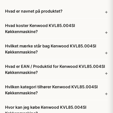
Hvad er navnet på produktet?
Hvad koster Kenwood KVL85.004SI
Køkkenmaskine?
Hvilket mærke står bag Kenwood KVL85.004SI
Køkkenmaskine?
Hvad er EAN / Produktid for Kenwood KVL85.004SI
Køkkenmaskine?
Hvilken kategori tilhører Kenwood KVL85.004SI
Køkkenmaskine?
Hvor kan jeg købe Kenwood KVL85.004SI