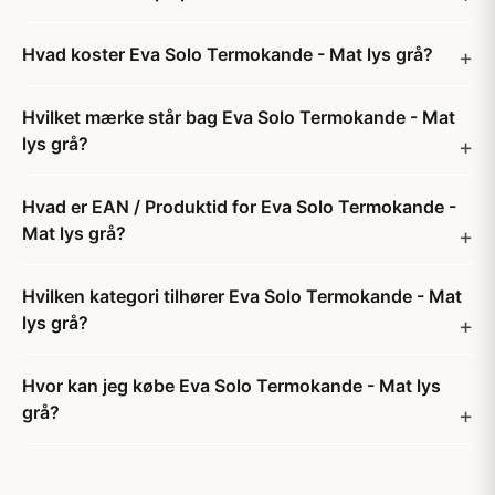
Hvad koster Eva Solo Termokande - Mat lys grå?
Hvilket mærke står bag Eva Solo Termokande - Mat
lys grå?
Hvad er EAN / Produktid for Eva Solo Termokande -
Mat lys grå?
Hvilken kategori tilhører Eva Solo Termokande - Mat
lys grå?
Hvor kan jeg købe Eva Solo Termokande - Mat lys
grå?