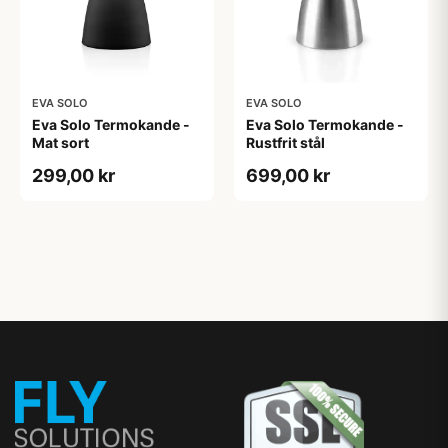
EVA SOLO
EVA SOLO
Eva Solo Termokande -
Eva Solo Termokande -
Mat sort
Rustfrit stål
299,00 kr
699,00 kr