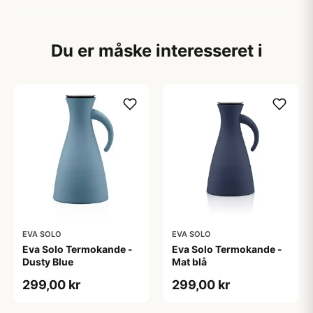
Du er måske interesseret i
EVA SOLO
EVA SOLO
Eva Solo Termokande -
Eva Solo Termokande -
Dusty Blue
Mat blå
299,00 kr
299,00 kr