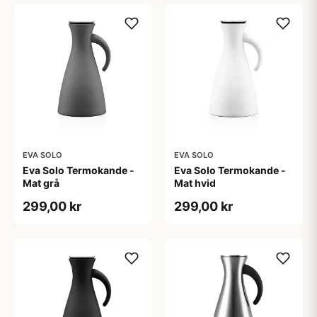
EVA SOLO
EVA SOLO
Eva Solo Termokande -
Eva Solo Termokande -
Mat grå
Mat hvid
299,00 kr
299,00 kr