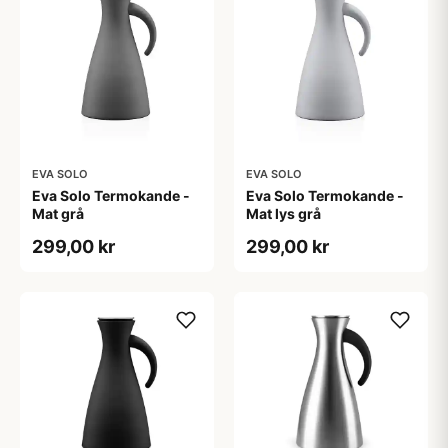
EVA SOLO
EVA SOLO
Eva Solo Termokande -
Eva Solo Termokande -
Mat grå
Mat lys grå
299,00 kr
299,00 kr