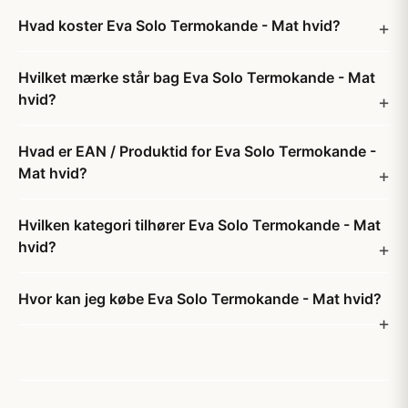
Hvad koster Eva Solo Termokande - Mat hvid?
Hvilket mærke står bag Eva Solo Termokande - Mat
hvid?
Hvad er EAN / Produktid for Eva Solo Termokande -
Mat hvid?
Hvilken kategori tilhører Eva Solo Termokande - Mat
hvid?
Hvor kan jeg købe Eva Solo Termokande - Mat hvid?