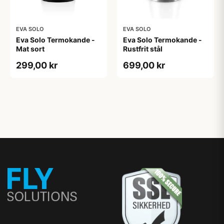
EVA SOLO
EVA SOLO
Eva Solo Termokande -
Eva Solo Termokande -
Mat sort
Rustfrit stål
299,00 kr
699,00 kr