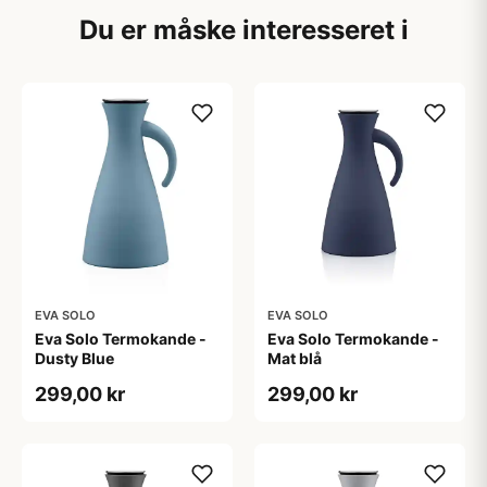
Du er måske interesseret i
EVA SOLO
EVA SOLO
Eva Solo Termokande -
Eva Solo Termokande -
Dusty Blue
Mat blå
299,00 kr
299,00 kr