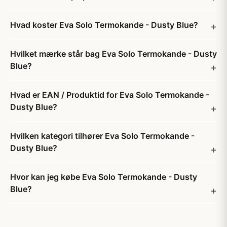
Hvad koster Eva Solo Termokande - Dusty Blue?
Hvilket mærke står bag Eva Solo Termokande - Dusty
Blue?
Hvad er EAN / Produktid for Eva Solo Termokande -
Dusty Blue?
Hvilken kategori tilhører Eva Solo Termokande -
Dusty Blue?
Hvor kan jeg købe Eva Solo Termokande - Dusty
Blue?