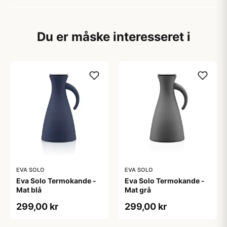
Du er måske interesseret i
EVA SOLO
EVA SOLO
Eva Solo Termokande -
Eva Solo Termokande -
Mat blå
Mat grå
299,00 kr
299,00 kr