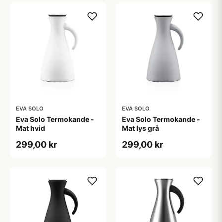
EVA SOLO
EVA SOLO
Eva Solo Termokande -
Eva Solo Termokande -
Mat hvid
Mat lys grå
299,00 kr
299,00 kr