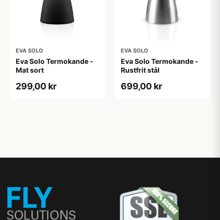
EVA SOLO
EVA SOLO
Eva Solo Termokande -
Eva Solo Termokande -
Mat sort
Rustfrit stål
299,00 kr
699,00 kr