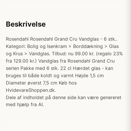
Beskrivelse
Rosendahl Rosendahl Grand Cru Vandglas - 6 stk..
Kategori: Bolig og Isenkram > Borddækning > Glas
og Krus > Vandglas. Tilbud: nu 99.00 kr. (regalo 23%
fra 129.00 kr.) Vandglas fra Rosendahl Grand Cru
serien Pakke med 6 stk. 22 cl Hærdet glas - kan
bruges til både koldt og varmt Højde 1,5 cm
Diameter øverst 7,5 cm Køb hos
HvidevareShoppen.dk.
Dele af indholdet på denne side kan være genereret
med hjælp fra AI.