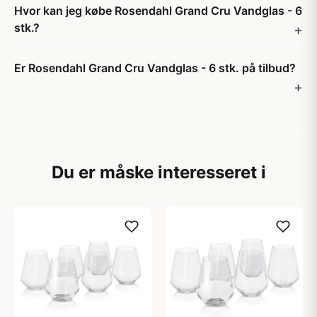
Hvor kan jeg købe Rosendahl Grand Cru Vandglas - 6
stk.?
Er Rosendahl Grand Cru Vandglas - 6 stk. på tilbud?
Du er måske interesseret i