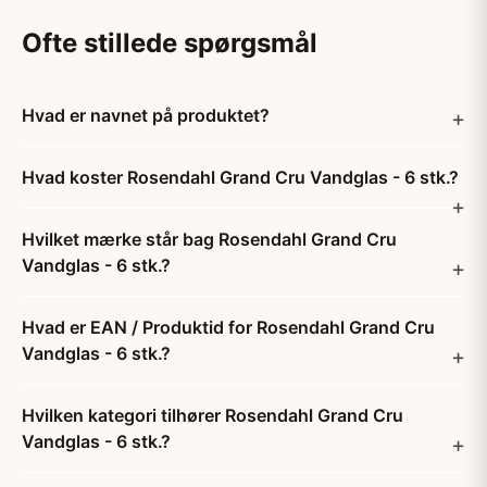
Ofte stillede spørgsmål
Hvad er navnet på produktet?
Hvad koster Rosendahl Grand Cru Vandglas - 6 stk.?
Hvilket mærke står bag Rosendahl Grand Cru
Vandglas - 6 stk.?
Hvad er EAN / Produktid for Rosendahl Grand Cru
Vandglas - 6 stk.?
Hvilken kategori tilhører Rosendahl Grand Cru
Vandglas - 6 stk.?