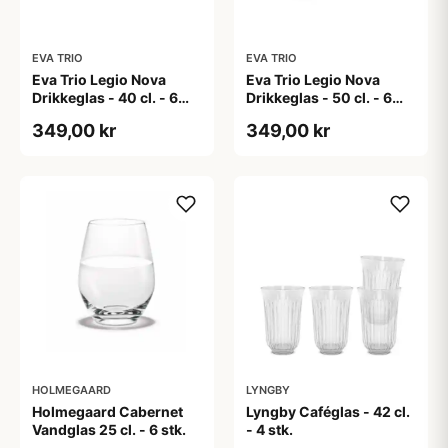
EVA TRIO
EVA TRIO
Eva Trio Legio Nova
Eva Trio Legio Nova
Drikkeglas - 40 cl. - 6
Drikkeglas - 50 cl. - 6
stk.
stk.
349,00 kr
349,00 kr
HOLMEGAARD
LYNGBY
Holmegaard Cabernet
Lyngby Caféglas - 42 cl.
Vandglas 25 cl. - 6 stk.
- 4 stk.