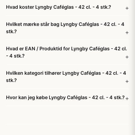
Hvad koster Lyngby Caféglas - 42 cl. - 4 stk.?
Hvilket mærke står bag Lyngby Caféglas - 42 cl. - 4
stk.?
Hvad er EAN / Produktid for Lyngby Caféglas - 42 cl.
- 4 stk.?
Hvilken kategori tilhører Lyngby Caféglas - 42 cl. - 4
stk.?
Hvor kan jeg købe Lyngby Caféglas - 42 cl. - 4 stk.?