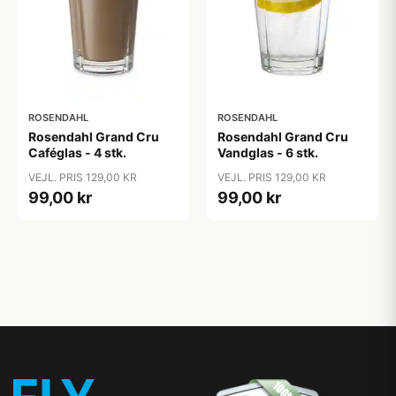
ROSENDAHL
ROSENDAHL
Rosendahl Grand Cru
Rosendahl Grand Cru
Caféglas - 4 stk.
Vandglas - 6 stk.
VEJL. PRIS 129,00 KR
VEJL. PRIS 129,00 KR
99,00 kr
99,00 kr