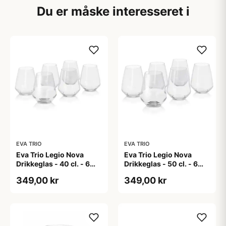
Du er måske interesseret i
EVA TRIO
EVA TRIO
Eva Trio Legio Nova
Eva Trio Legio Nova
Drikkeglas - 40 cl. - 6
Drikkeglas - 50 cl. - 6
stk.
stk.
349,00 kr
349,00 kr