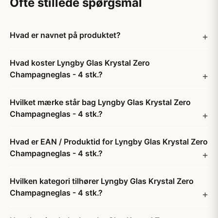
Ofte stillede spørgsmål
Hvad er navnet på produktet?
Hvad koster Lyngby Glas Krystal Zero
Champagneglas - 4 stk.?
Hvilket mærke står bag Lyngby Glas Krystal Zero
Champagneglas - 4 stk.?
Hvad er EAN / Produktid for Lyngby Glas Krystal Zero
Champagneglas - 4 stk.?
Hvilken kategori tilhører Lyngby Glas Krystal Zero
Champagneglas - 4 stk.?