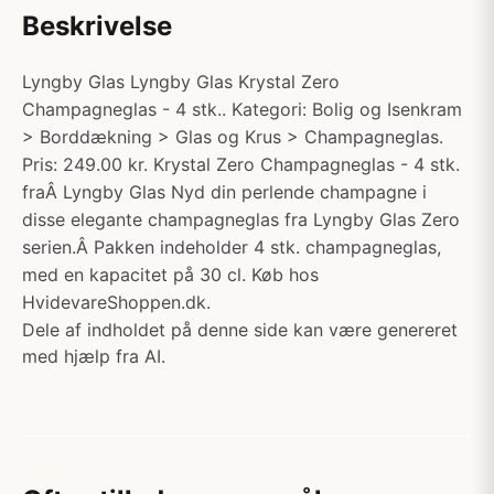
Beskrivelse
Lyngby Glas Lyngby Glas Krystal Zero
Champagneglas - 4 stk.. Kategori: Bolig og Isenkram
> Borddækning > Glas og Krus > Champagneglas.
Pris: 249.00 kr. Krystal Zero Champagneglas - 4 stk.
fraÂ Lyngby Glas Nyd din perlende champagne i
disse elegante champagneglas fra Lyngby Glas Zero
serien.Â Pakken indeholder 4 stk. champagneglas,
med en kapacitet på 30 cl. Køb hos
HvidevareShoppen.dk.
Dele af indholdet på denne side kan være genereret
med hjælp fra AI.