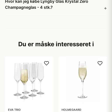
Hvor kan jeg købe Lyngby Glas Krystal Zero
Champagneglas - 4 stk.?
Du er måske interesseret i
EVA TRIO
HOLMEGAARD