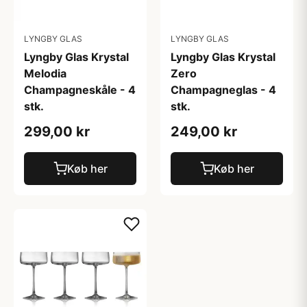
LYNGBY GLAS
LYNGBY GLAS
Lyngby Glas Krystal
Lyngby Glas Krystal
Melodia
Zero
Champagneskåle - 4
Champagneglas - 4
stk.
stk.
299,00 kr
249,00 kr
Køb her
Køb her