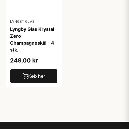
LYNGBY GLAS
Lyngby Glas Krystal
Zero
Champagneskål - 4
stk.
249,00 kr
Køb her