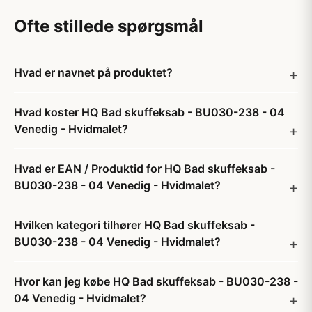
Ofte stillede spørgsmål
Hvad er navnet på produktet?
Hvad koster HQ Bad skuffeksab - BU030-238 - 04
Venedig - Hvidmalet?
Hvad er EAN / Produktid for HQ Bad skuffeksab -
BU030-238 - 04 Venedig - Hvidmalet?
Hvilken kategori tilhører HQ Bad skuffeksab -
BU030-238 - 04 Venedig - Hvidmalet?
Hvor kan jeg købe HQ Bad skuffeksab - BU030-238 -
04 Venedig - Hvidmalet?