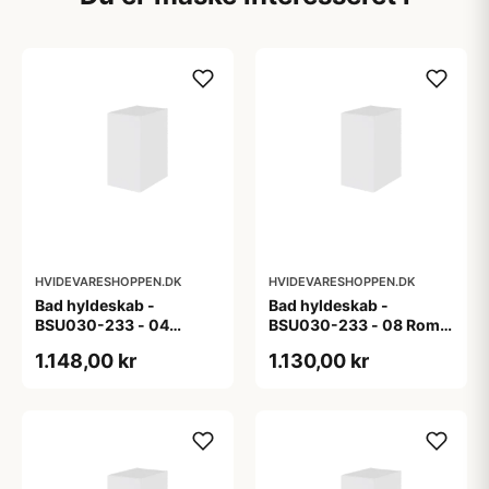
HVIDEVARESHOPPEN.DK
HVIDEVARESHOPPEN.DK
Bad hyldeskab -
Bad hyldeskab -
BSU030-233 - 04
BSU030-233 - 08 Roma
Venedig - Hvidmalet
- Hvid folie
1.148,00 kr
1.130,00 kr