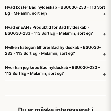
Hvad koster Bad hyldeskab - BSU030-233 - 113 Sort
Eg - Melamin, sort eg?
Hvad er EAN / Produktid for Bad hyldeskab -
BSU030-233 - 113 Sort Eg - Melamin, sort eg?
Hvilken kategori tilhører Bad hyldeskab - BSU030-
233 - 113 Sort Eg - Melamin, sort eg?
Hvor kan jeg købe Bad hyldeskab - BSU030-233 -
113 Sort Eg - Melamin, sort eg?
Du er måske interesseret i