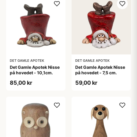
DET GAMLE APOTEK
DET GAMLE APOTEK
Det Gamle Apotek Nisse
Det Gamle Apotek Nisse
på hovedet - 10,1cm.
på hovedet - 7,5 cm.
85,00 kr
59,00 kr