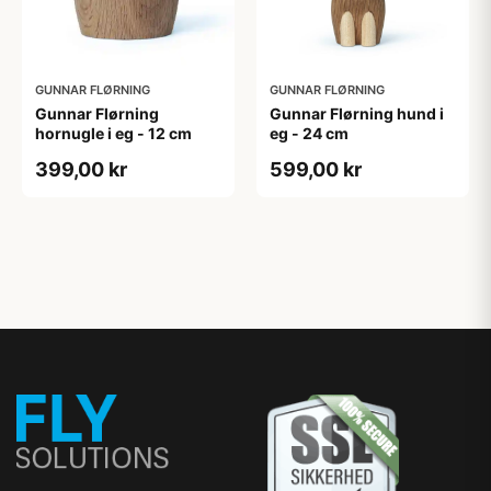
GUNNAR FLØRNING
GUNNAR FLØRNING
Gunnar Flørning
Gunnar Flørning hund i
hornugle i eg - 12 cm
eg - 24 cm
399,00 kr
599,00 kr