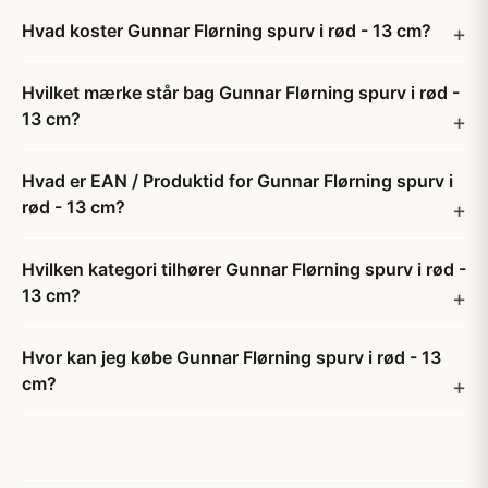
Hvad koster Gunnar Flørning spurv i rød - 13 cm?
Hvilket mærke står bag Gunnar Flørning spurv i rød -
13 cm?
Hvad er EAN / Produktid for Gunnar Flørning spurv i
rød - 13 cm?
Hvilken kategori tilhører Gunnar Flørning spurv i rød -
13 cm?
Hvor kan jeg købe Gunnar Flørning spurv i rød - 13
cm?