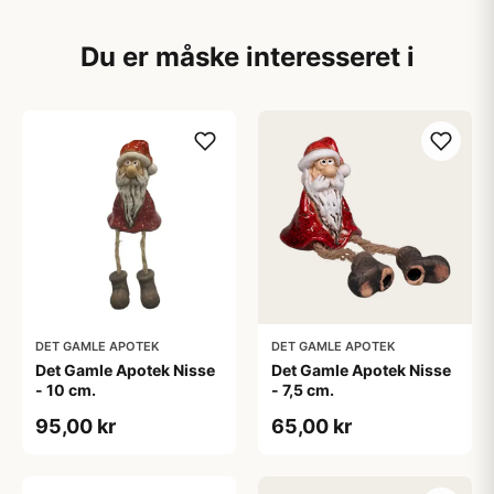
Du er måske interesseret i
DET GAMLE APOTEK
DET GAMLE APOTEK
Det Gamle Apotek Nisse
Det Gamle Apotek Nisse
- 10 cm.
- 7,5 cm.
95,00 kr
65,00 kr