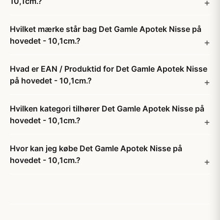
10,1cm.?
Hvilket mærke står bag Det Gamle Apotek Nisse på
hovedet - 10,1cm.?
Hvad er EAN / Produktid for Det Gamle Apotek Nisse
på hovedet - 10,1cm.?
Hvilken kategori tilhører Det Gamle Apotek Nisse på
hovedet - 10,1cm.?
Hvor kan jeg købe Det Gamle Apotek Nisse på
hovedet - 10,1cm.?