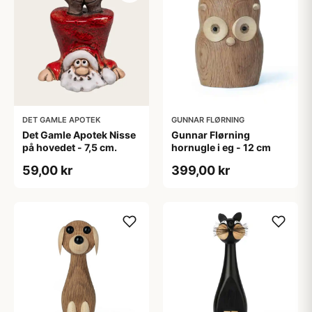
DET GAMLE APOTEK
GUNNAR FLØRNING
Det Gamle Apotek Nisse
Gunnar Flørning
på hovedet - 7,5 cm.
hornugle i eg - 12 cm
59,00 kr
399,00 kr