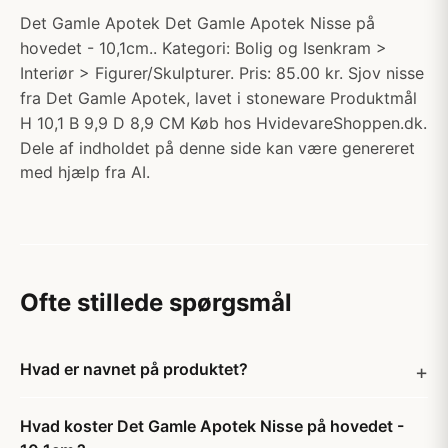
Det Gamle Apotek Det Gamle Apotek Nisse på
hovedet - 10,1cm.. Kategori: Bolig og Isenkram >
Interiør > Figurer/Skulpturer. Pris: 85.00 kr. Sjov nisse
fra Det Gamle Apotek, lavet i stoneware Produktmål
H 10,1 B 9,9 D 8,9 CM Køb hos HvidevareShoppen.dk.
Dele af indholdet på denne side kan være genereret
med hjælp fra AI.
Ofte stillede spørgsmål
Hvad er navnet på produktet?
Hvad koster Det Gamle Apotek Nisse på hovedet -