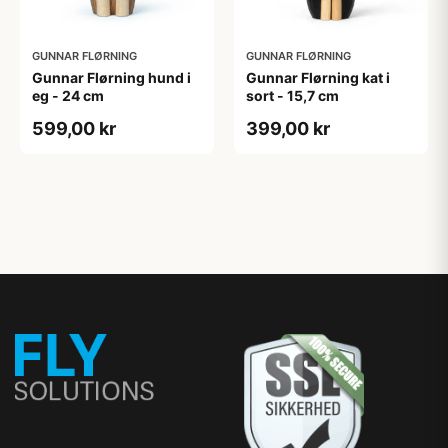
GUNNAR FLØRNING
GUNNAR FLØRNING
Gunnar Flørning hund i
Gunnar Flørning kat i
eg - 24 cm
sort - 15,7 cm
599,00 kr
399,00 kr