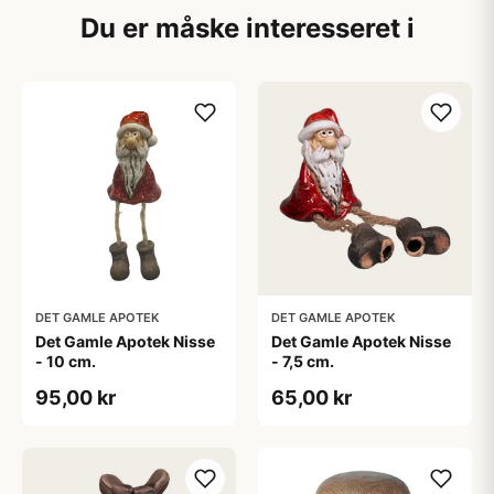
Du er måske interesseret i
DET GAMLE APOTEK
DET GAMLE APOTEK
Det Gamle Apotek Nisse
Det Gamle Apotek Nisse
- 10 cm.
- 7,5 cm.
95,00 kr
65,00 kr