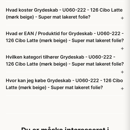
Hvad koster Grydeskab - U060-222 - 126 Cibo Latte
(mørk beige) - Super mat lakeret folie?
Hvad er EAN / Produktid for Grydeskab - U060-222 -
126 Cibo Latte (mørk beige) - Super mat lakeret folie?
Hvilken kategori tilhører Grydeskab - U060-222 -
126 Cibo Latte (mørk beige) - Super mat lakeret folie?
Hvor kan jeg købe Grydeskab - U060-222 - 126 Cibo
Latte (mørk beige) - Super mat lakeret folie?