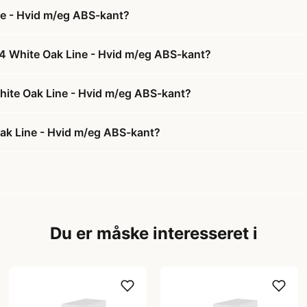
e - Hvid m/eg ABS-kant?
14 White Oak Line - Hvid m/eg ABS-kant?
White Oak Line - Hvid m/eg ABS-kant?
ak Line - Hvid m/eg ABS-kant?
Du er måske interesseret i