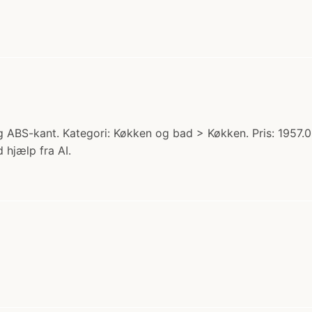
 ABS-kant. Kategori: Køkken og bad > Køkken. Pris: 1957.0
 hjælp fra AI.