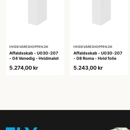
HVIDEVARESHOPPEN.DK
HVIDEVARESHOPPEN.DK
Affaldsskab - U030-207
Affaldsskab - U030-207
- 04 Venedig - Hvidmalet
- 08 Roma - Hvid folie
5.274,00 kr
5.243,00 kr