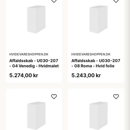
HVIDEVARESHOPPEN.DK
HVIDEVARESHOPPEN.DK
Affaldsskab - U030-207
Affaldsskab - U030-207
- 04 Venedig - Hvidmalet
- 08 Roma - Hvid folie
5.274,00 kr
5.243,00 kr