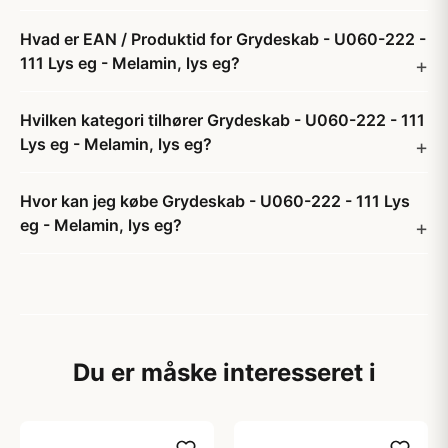
Hvad er EAN / Produktid for Grydeskab - U060-222 -
111 Lys eg - Melamin, lys eg?
Hvilken kategori tilhører Grydeskab - U060-222 - 111
Lys eg - Melamin, lys eg?
Hvor kan jeg købe Grydeskab - U060-222 - 111 Lys
eg - Melamin, lys eg?
Du er måske interesseret i