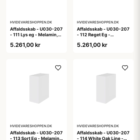
HVIDEVARESHOPPEN.DK
HVIDEVARESHOPPEN.DK
Affaldsskab - U030-207
Affaldsskab - U030-207
- 111 Lys eg - Melamin,
- 112 Røget Eg -
lys eg
Melamin, røget eg
5.261,00 kr
5.261,00 kr
HVIDEVARESHOPPEN.DK
HVIDEVARESHOPPEN.DK
Affaldsskab - U030-207
Affaldsskab - U030-207
- 113 Sort Eg - Melamin,
- 114 White Oak Line -