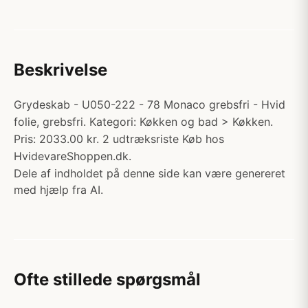
Beskrivelse
Grydeskab - U050-222 - 78 Monaco grebsfri - Hvid
folie, grebsfri. Kategori: Køkken og bad > Køkken.
Pris: 2033.00 kr. 2 udtræksriste Køb hos
HvidevareShoppen.dk.
Dele af indholdet på denne side kan være genereret
med hjælp fra AI.
Ofte stillede spørgsmål