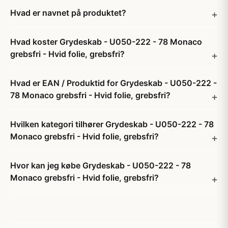
Hvad er navnet på produktet?
Hvad koster Grydeskab - U050-222 - 78 Monaco
grebsfri - Hvid folie, grebsfri?
Hvad er EAN / Produktid for Grydeskab - U050-222 -
78 Monaco grebsfri - Hvid folie, grebsfri?
Hvilken kategori tilhører Grydeskab - U050-222 - 78
Monaco grebsfri - Hvid folie, grebsfri?
Hvor kan jeg købe Grydeskab - U050-222 - 78
Monaco grebsfri - Hvid folie, grebsfri?