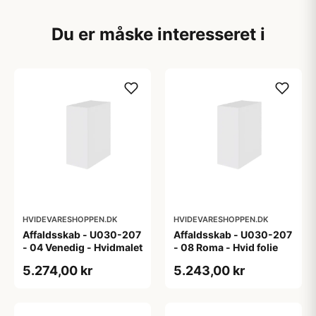
Du er måske interesseret i
HVIDEVARESHOPPEN.DK
HVIDEVARESHOPPEN.DK
Affaldsskab - U030-207
Affaldsskab - U030-207
- 04 Venedig - Hvidmalet
- 08 Roma - Hvid folie
5.274,00 kr
5.243,00 kr