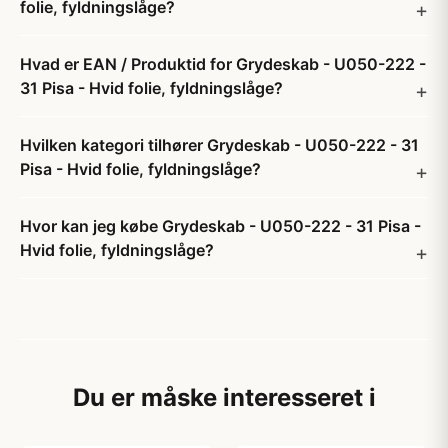
folie, fyldningslåge?
Hvad er EAN / Produktid for Grydeskab - U050-222 -
31 Pisa - Hvid folie, fyldningslåge?
Hvilken kategori tilhører Grydeskab - U050-222 - 31
Pisa - Hvid folie, fyldningslåge?
Hvor kan jeg købe Grydeskab - U050-222 - 31 Pisa -
Hvid folie, fyldningslåge?
Du er måske interesseret i