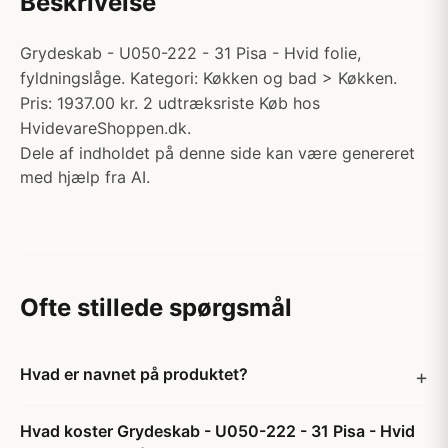
Beskrivelse
Grydeskab - U050-222 - 31 Pisa - Hvid folie,
fyldningslåge. Kategori: Køkken og bad > Køkken.
Pris: 1937.00 kr. 2 udtræksriste Køb hos
HvidevareShoppen.dk.
Dele af indholdet på denne side kan være genereret
med hjælp fra AI.
Ofte stillede spørgsmål
Hvad er navnet på produktet?
Hvad koster Grydeskab - U050-222 - 31 Pisa - Hvid