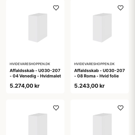
HVIDEVARESHOPPEN.DK
HVIDEVARESHOPPEN.DK
Affaldsskab - U030-207
Affaldsskab - U030-207
- 04 Venedig - Hvidmalet
- 08 Roma - Hvid folie
5.274,00 kr
5.243,00 kr