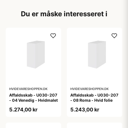
Du er måske interesseret i
HVIDEVARESHOPPEN.DK
HVIDEVARESHOPPEN.DK
Affaldsskab - U030-207
Affaldsskab - U030-207
- 04 Venedig - Hvidmalet
- 08 Roma - Hvid folie
5.274,00 kr
5.243,00 kr