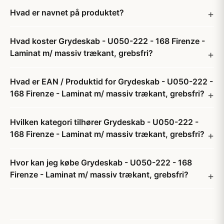
Hvad er navnet på produktet?
Hvad koster Grydeskab - U050-222 - 168 Firenze -
Laminat m/ massiv trækant, grebsfri?
Hvad er EAN / Produktid for Grydeskab - U050-222 -
168 Firenze - Laminat m/ massiv trækant, grebsfri?
Hvilken kategori tilhører Grydeskab - U050-222 -
168 Firenze - Laminat m/ massiv trækant, grebsfri?
Hvor kan jeg købe Grydeskab - U050-222 - 168
Firenze - Laminat m/ massiv trækant, grebsfri?