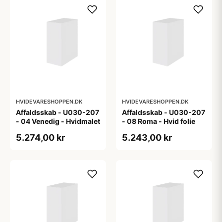
HVIDEVARESHOPPEN.DK
HVIDEVARESHOPPEN.DK
Affaldsskab - U030-207
Affaldsskab - U030-207
- 04 Venedig - Hvidmalet
- 08 Roma - Hvid folie
5.274,00 kr
5.243,00 kr