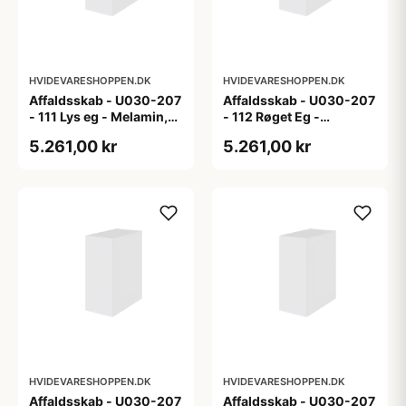
HVIDEVARESHOPPEN.DK
HVIDEVARESHOPPEN.DK
Affaldsskab - U030-207
Affaldsskab - U030-207
- 111 Lys eg - Melamin,
- 112 Røget Eg -
lys eg
Melamin, røget eg
5.261,00 kr
5.261,00 kr
HVIDEVARESHOPPEN.DK
HVIDEVARESHOPPEN.DK
Affaldsskab - U030-207
Affaldsskab - U030-207