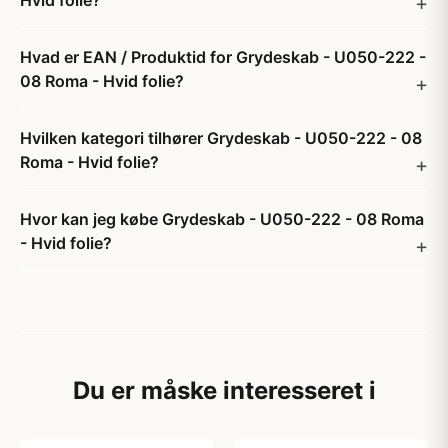
Hvid folie?
Hvad er EAN / Produktid for Grydeskab - U050-222 -
08 Roma - Hvid folie?
Hvilken kategori tilhører Grydeskab - U050-222 - 08
Roma - Hvid folie?
Hvor kan jeg købe Grydeskab - U050-222 - 08 Roma
- Hvid folie?
Du er måske interesseret i