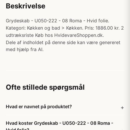
Beskrivelse
Grydeskab - U050-222 - 08 Roma - Hvid folie.
Kategori: Køkken og bad > Køkken. Pris: 1886.00 kr. 2
udtræksriste Køb hos HvidevareShoppen.dk.
Dele af indholdet på denne side kan være genereret
med hjælp fra AI.
Ofte stillede spørgsmål
Hvad er navnet på produktet?
Hvad koster Grydeskab - U050-222 - 08 Roma -