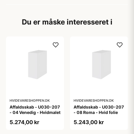
Du er måske interesseret i
HVIDEVARESHOPPEN.DK
HVIDEVARESHOPPEN.DK
Affaldsskab - U030-207
Affaldsskab - U030-207
- 04 Venedig - Hvidmalet
- 08 Roma - Hvid folie
5.274,00 kr
5.243,00 kr