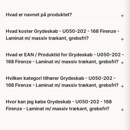
Hvad er navnet på produktet?
Hvad koster Grydeskab - U050-202 - 168 Firenze -
Laminat m/ massiv trækant, grebsfri?
Hvad er EAN / Produktid for Grydeskab - U050-202 -
168 Firenze - Laminat m/ massiv trækant, grebsfri?
Hvilken kategori tilhører Grydeskab - U050-202 -
168 Firenze - Laminat m/ massiv trækant, grebsfri?
Hvor kan jeg købe Grydeskab - U050-202 - 168
Firenze - Laminat m/ massiv trækant, grebsfri?