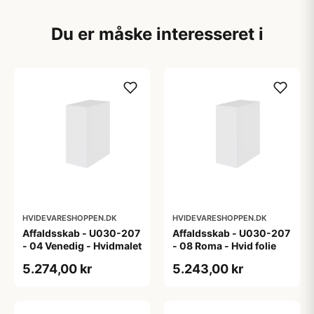
Du er måske interesseret i
HVIDEVARESHOPPEN.DK
HVIDEVARESHOPPEN.DK
Affaldsskab - U030-207
Affaldsskab - U030-207
- 04 Venedig - Hvidmalet
- 08 Roma - Hvid folie
5.274,00 kr
5.243,00 kr