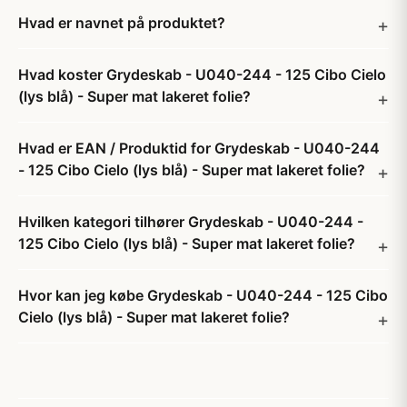
Hvad er navnet på produktet?
Hvad koster Grydeskab - U040-244 - 125 Cibo Cielo
(lys blå) - Super mat lakeret folie?
Hvad er EAN / Produktid for Grydeskab - U040-244
- 125 Cibo Cielo (lys blå) - Super mat lakeret folie?
Hvilken kategori tilhører Grydeskab - U040-244 -
125 Cibo Cielo (lys blå) - Super mat lakeret folie?
Hvor kan jeg købe Grydeskab - U040-244 - 125 Cibo
Cielo (lys blå) - Super mat lakeret folie?