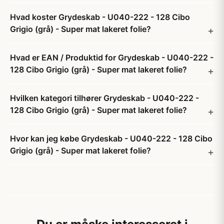
Hvad koster Grydeskab - U040-222 - 128 Cibo
Grigio (grå) - Super mat lakeret folie?
Hvad er EAN / Produktid for Grydeskab - U040-222 -
128 Cibo Grigio (grå) - Super mat lakeret folie?
Hvilken kategori tilhører Grydeskab - U040-222 -
128 Cibo Grigio (grå) - Super mat lakeret folie?
Hvor kan jeg købe Grydeskab - U040-222 - 128 Cibo
Grigio (grå) - Super mat lakeret folie?