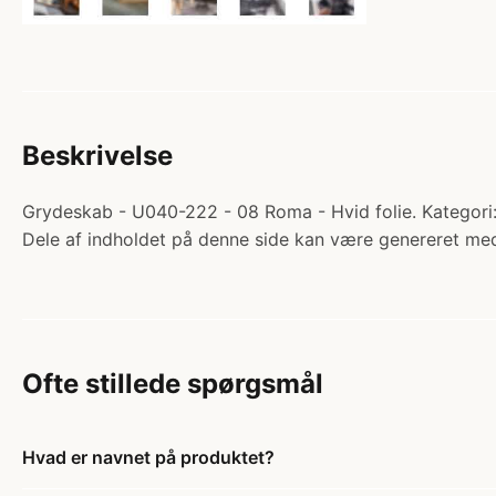
Beskrivelse
Grydeskab - U040-222 - 08 Roma - Hvid folie. Kategori:
Dele af indholdet på denne side kan være genereret med
Ofte stillede spørgsmål
Hvad er navnet på produktet?