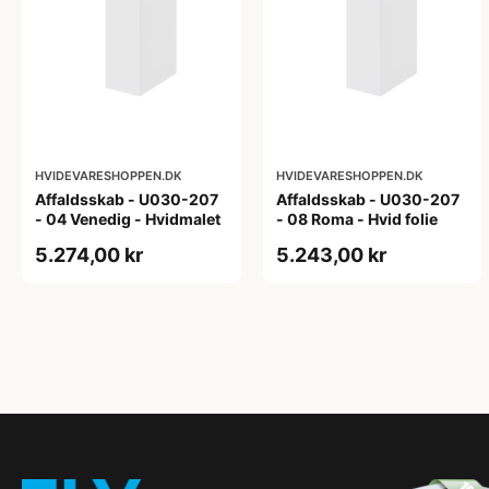
HVIDEVARESHOPPEN.DK
HVIDEVARESHOPPEN.DK
Affaldsskab - U030-207
Affaldsskab - U030-207
- 04 Venedig - Hvidmalet
- 08 Roma - Hvid folie
5.274,00 kr
5.243,00 kr