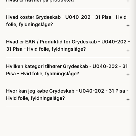
Hvad koster Grydeskab - U040-202 - 31 Pisa - Hvid
folie, fyldningslåge?
Hvad er EAN / Produktid for Grydeskab - U040-202 -
31 Pisa - Hvid folie, fyldningslåge?
Hvilken kategori tilhører Grydeskab - U040-202 - 31
Pisa - Hvid folie, fyldningslåge?
Hvor kan jeg købe Grydeskab - U040-202 - 31 Pisa -
Hvid folie, fyldningslåge?