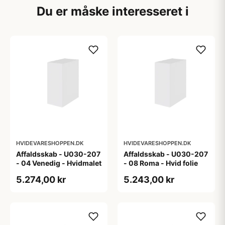
Du er måske interesseret i
HVIDEVARESHOPPEN.DK
HVIDEVARESHOPPEN.DK
Affaldsskab - U030-207
Affaldsskab - U030-207
- 04 Venedig - Hvidmalet
- 08 Roma - Hvid folie
5.274,00 kr
5.243,00 kr