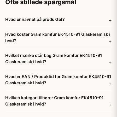
Ofte stillede spørgsmål
Hvad er navnet på produktet?
Hvad koster Gram komfur EK4510-91 Glaskeramisk i
hvid?
Hvilket mærke står bag Gram komfur EK4510-91
Glaskeramisk i hvid?
Hvad er EAN / Produktid for Gram komfur EK4510-91
Glaskeramisk i hvid?
Hvilken kategori tilhører Gram komfur EK4510-91
Glaskeramisk i hvid?