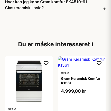
Hvor kan jeg købe Gram komfur EK4510-91
Glaskeramisk i hvid?
Du er måske interesseret i
GRAM
Gram Keramisk Komfur
K1561
4.999,00 kr
GRAM