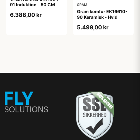
91 Induktion - 50 CM
GRAM
Gram komfur EK16610-
6.388,00 kr
90 Keramisk - Hvid
5.499,00 kr