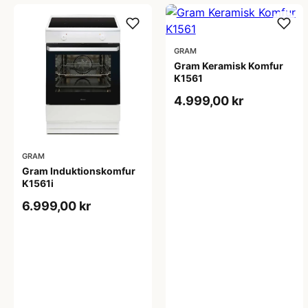
GRAM
Gram Keramisk Komfur
K1561
4.999,00 kr
GRAM
Gram Induktionskomfur
K1561i
6.999,00 kr