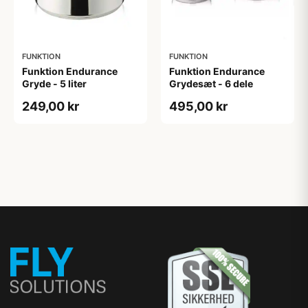
FUNKTION
FUNKTION
Funktion Endurance
Funktion Endurance
Gryde - 5 liter
Grydesæt - 6 dele
249,00 kr
495,00 kr