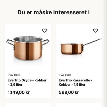
Du er måske interesseret i
EVA TRIO
EVA TRIO
Eva Trio Gryde - Kobber
Eva Trio Kasserolle -
- 3,9 liter
Kobber - 1,5 liter
1.149,00 kr
599,00 kr