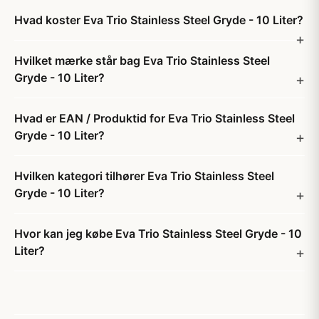
Hvad koster Eva Trio Stainless Steel Gryde - 10 Liter?
Hvilket mærke står bag Eva Trio Stainless Steel
Gryde - 10 Liter?
Hvad er EAN / Produktid for Eva Trio Stainless Steel
Gryde - 10 Liter?
Hvilken kategori tilhører Eva Trio Stainless Steel
Gryde - 10 Liter?
Hvor kan jeg købe Eva Trio Stainless Steel Gryde - 10
Liter?