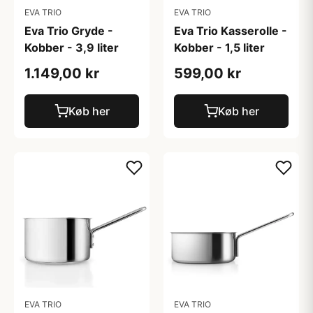
EVA TRIO
EVA TRIO
Eva Trio Gryde -
Eva Trio Kasserolle -
Kobber - 3,9 liter
Kobber - 1,5 liter
1.149,00 kr
599,00 kr
Køb her
Køb her
EVA TRIO
EVA TRIO