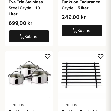
Eva Trio Stainless
Funktion Endurance
Steel Gryde - 10
Gryde - 5 liter
Liter
249,00 kr
699,00 kr
Køb her
Køb her
FUNKTION
FUNKTION