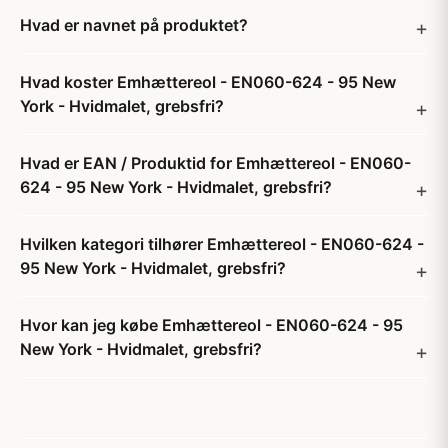
Hvad er navnet på produktet?
Hvad koster Emhættereol - EN060-624 - 95 New
York - Hvidmalet, grebsfri?
Hvad er EAN / Produktid for Emhættereol - EN060-
624 - 95 New York - Hvidmalet, grebsfri?
Hvilken kategori tilhører Emhættereol - EN060-624 -
95 New York - Hvidmalet, grebsfri?
Hvor kan jeg købe Emhættereol - EN060-624 - 95
New York - Hvidmalet, grebsfri?