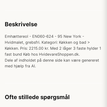
Beskrivelse
Emhættereol - EN060-624 - 95 New York -
Hvidmalet, grebsfri. Kategori: Køkken og bad >
Køkken. Pris: 2215.00 kr. Med 2 låger 3 faste hylder 1
fast bund Køb hos HvidevareShoppen.dk.
Dele af indholdet på denne side kan være genereret
med hjælp fra AI.
Ofte stillede spørgsmål