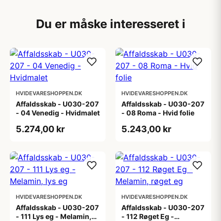
Du er måske interesseret i
HVIDEVARESHOPPEN.DK
HVIDEVARESHOPPEN.DK
Affaldsskab - U030-207
Affaldsskab - U030-207
- 04 Venedig - Hvidmalet
- 08 Roma - Hvid folie
5.274,00 kr
5.243,00 kr
HVIDEVARESHOPPEN.DK
HVIDEVARESHOPPEN.DK
Affaldsskab - U030-207
Affaldsskab - U030-207
- 111 Lys eg - Melamin,
- 112 Røget Eg -