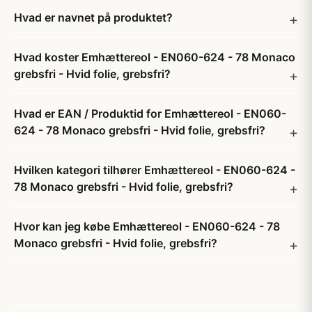
Hvad er navnet på produktet?
Hvad koster Emhættereol - EN060-624 - 78 Monaco
grebsfri - Hvid folie, grebsfri?
Hvad er EAN / Produktid for Emhættereol - EN060-
624 - 78 Monaco grebsfri - Hvid folie, grebsfri?
Hvilken kategori tilhører Emhættereol - EN060-624 -
78 Monaco grebsfri - Hvid folie, grebsfri?
Hvor kan jeg købe Emhættereol - EN060-624 - 78
Monaco grebsfri - Hvid folie, grebsfri?