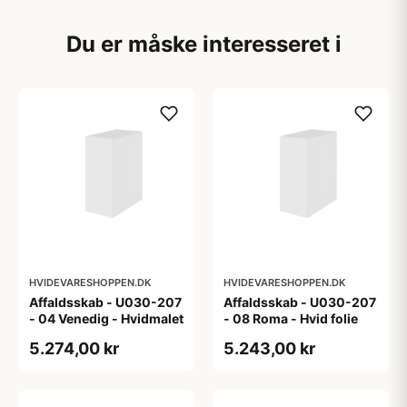
Du er måske interesseret i
HVIDEVARESHOPPEN.DK
HVIDEVARESHOPPEN.DK
Affaldsskab - U030-207
Affaldsskab - U030-207
- 04 Venedig - Hvidmalet
- 08 Roma - Hvid folie
5.274,00 kr
5.243,00 kr