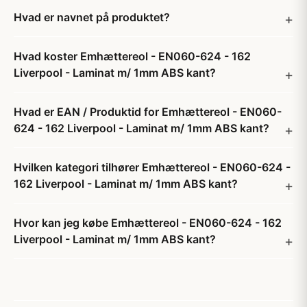
Hvad er navnet på produktet?
Hvad koster Emhættereol - EN060-624 - 162
Liverpool - Laminat m/ 1mm ABS kant?
Hvad er EAN / Produktid for Emhættereol - EN060-
624 - 162 Liverpool - Laminat m/ 1mm ABS kant?
Hvilken kategori tilhører Emhættereol - EN060-624 -
162 Liverpool - Laminat m/ 1mm ABS kant?
Hvor kan jeg købe Emhættereol - EN060-624 - 162
Liverpool - Laminat m/ 1mm ABS kant?