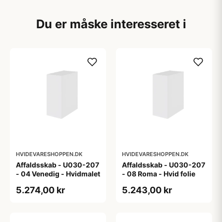
Du er måske interesseret i
HVIDEVARESHOPPEN.DK
HVIDEVARESHOPPEN.DK
Affaldsskab - U030-207
Affaldsskab - U030-207
- 04 Venedig - Hvidmalet
- 08 Roma - Hvid folie
5.274,00 kr
5.243,00 kr