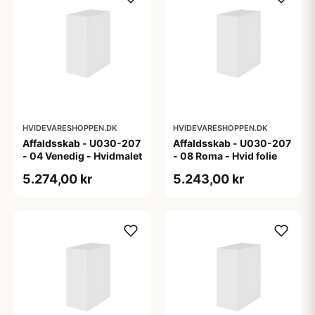
HVIDEVARESHOPPEN.DK
HVIDEVARESHOPPEN.DK
Affaldsskab - U030-207
Affaldsskab - U030-207
- 04 Venedig - Hvidmalet
- 08 Roma - Hvid folie
5.274,00 kr
5.243,00 kr