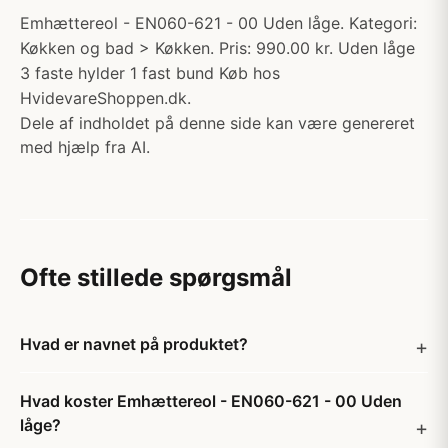
Emhættereol - EN060-621 - 00 Uden låge. Kategori:
Køkken og bad > Køkken. Pris: 990.00 kr. Uden låge
3 faste hylder 1 fast bund Køb hos
HvidevareShoppen.dk.
Dele af indholdet på denne side kan være genereret
med hjælp fra AI.
Ofte stillede spørgsmål
Hvad er navnet på produktet?
Hvad koster Emhættereol - EN060-621 - 00 Uden
låge?