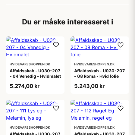
Du er måske interesseret i
HVIDEVARESHOPPEN.DK
HVIDEVARESHOPPEN.DK
Affaldsskab - U030-207
Affaldsskab - U030-207
- 04 Venedig - Hvidmalet
- 08 Roma - Hvid folie
5.274,00 kr
5.243,00 kr
HVIDEVARESHOPPEN.DK
HVIDEVARESHOPPEN.DK
Affaldsskab - U030-207
Affaldsskab - U030-207