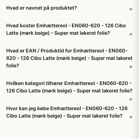
Hvad er navnet på produktet?
Hvad koster Emhættereol - EN060-620 - 126 Cibo
Latte (mørk beige) - Super mat lakeret folie?
Hvad er EAN / Produktid for Emhættereol - EN060-
620 - 126 Cibo Latte (mørk beige) - Super mat lakeret
folie?
Hvilken kategori tilhører Emhættereol - EN060-620 -
126 Cibo Latte (mørk beige) - Super mat lakeret folie?
Hvor kan jeg købe Emhættereol - EN060-620 - 126
Cibo Latte (mørk beige) - Super mat lakeret folie?