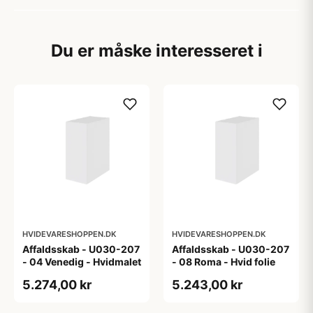
Du er måske interesseret i
HVIDEVARESHOPPEN.DK
HVIDEVARESHOPPEN.DK
Affaldsskab - U030-207
Affaldsskab - U030-207
- 04 Venedig - Hvidmalet
- 08 Roma - Hvid folie
5.274,00 kr
5.243,00 kr