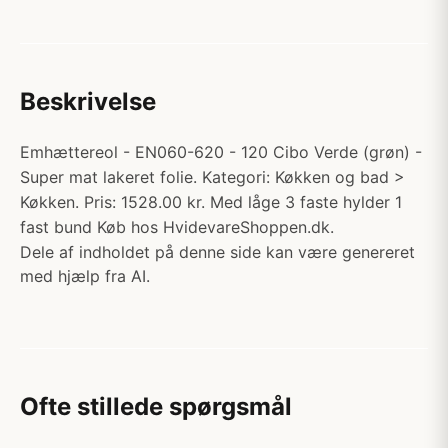
Beskrivelse
Emhættereol - EN060-620 - 120 Cibo Verde (grøn) -
Super mat lakeret folie. Kategori: Køkken og bad >
Køkken. Pris: 1528.00 kr. Med låge 3 faste hylder 1
fast bund Køb hos HvidevareShoppen.dk.
Dele af indholdet på denne side kan være genereret
med hjælp fra AI.
Ofte stillede spørgsmål