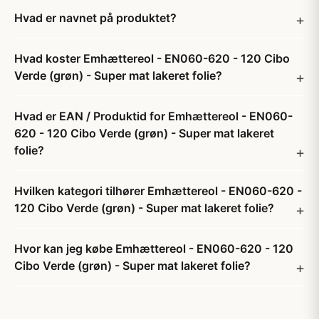
Hvad er navnet på produktet?
Hvad koster Emhættereol - EN060-620 - 120 Cibo
Verde (grøn) - Super mat lakeret folie?
Hvad er EAN / Produktid for Emhættereol - EN060-
620 - 120 Cibo Verde (grøn) - Super mat lakeret
folie?
Hvilken kategori tilhører Emhættereol - EN060-620 -
120 Cibo Verde (grøn) - Super mat lakeret folie?
Hvor kan jeg købe Emhættereol - EN060-620 - 120
Cibo Verde (grøn) - Super mat lakeret folie?