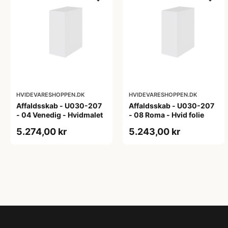
HVIDEVARESHOPPEN.DK
HVIDEVARESHOPPEN.DK
Affaldsskab - U030-207
Affaldsskab - U030-207
- 04 Venedig - Hvidmalet
- 08 Roma - Hvid folie
5.274,00 kr
5.243,00 kr