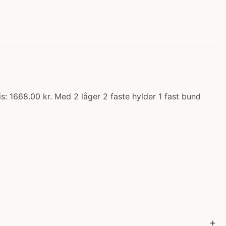
s: 1668.00 kr. Med 2 låger 2 faste hylder 1 fast bund