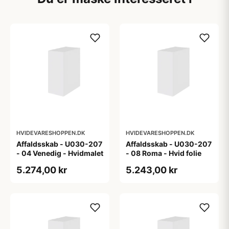
HVIDEVARESHOPPEN.DK
HVIDEVARESHOPPEN.DK
Affaldsskab - U030-207
Affaldsskab - U030-207
- 04 Venedig - Hvidmalet
- 08 Roma - Hvid folie
5.274,00 kr
5.243,00 kr