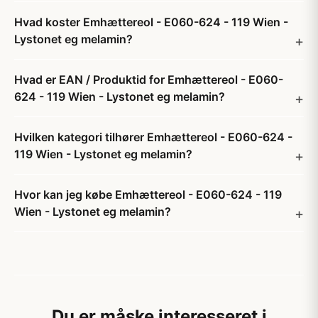
Hvad koster Emhættereol - E060-624 - 119 Wien -
Lystonet eg melamin?
Hvad er EAN / Produktid for Emhættereol - E060-
624 - 119 Wien - Lystonet eg melamin?
Hvilken kategori tilhører Emhættereol - E060-624 -
119 Wien - Lystonet eg melamin?
Hvor kan jeg købe Emhættereol - E060-624 - 119
Wien - Lystonet eg melamin?
Du er måske interesseret i