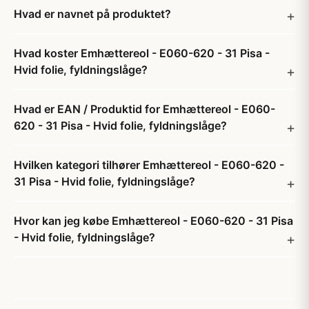
Hvad er navnet på produktet?
Hvad koster Emhættereol - E060-620 - 31 Pisa -
Hvid folie, fyldningslåge?
Hvad er EAN / Produktid for Emhættereol - E060-
620 - 31 Pisa - Hvid folie, fyldningslåge?
Hvilken kategori tilhører Emhættereol - E060-620 -
31 Pisa - Hvid folie, fyldningslåge?
Hvor kan jeg købe Emhættereol - E060-620 - 31 Pisa
- Hvid folie, fyldningslåge?