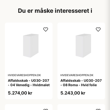
Du er måske interesseret i
HVIDEVARESHOPPEN.DK
HVIDEVARESHOPPEN.DK
Affaldsskab - U030-207
Affaldsskab - U030-207
- 04 Venedig - Hvidmalet
- 08 Roma - Hvid folie
5.274,00 kr
5.243,00 kr