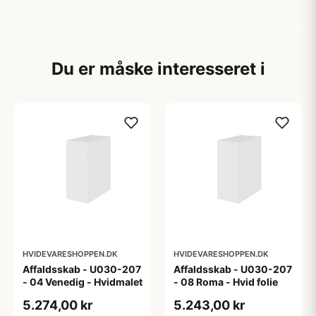
Du er måske interesseret i
HVIDEVARESHOPPEN.DK
HVIDEVARESHOPPEN.DK
Affaldsskab - U030-207
Affaldsskab - U030-207
- 04 Venedig - Hvidmalet
- 08 Roma - Hvid folie
5.274,00 kr
5.243,00 kr