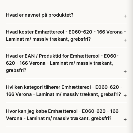
Hvad er navnet på produktet?
Hvad koster Emhættereol - E060-620 - 166 Verona -
Laminat m/ massiv trækant, grebsfri?
Hvad er EAN / Produktid for Emhættereol - E060-
620 - 166 Verona - Laminat m/ massiv trækant,
grebsfri?
Hvilken kategori tilhører Emhættereol - E060-620 -
166 Verona - Laminat m/ massiv trækant, grebsfri?
Hvor kan jeg købe Emhættereol - E060-620 - 166
Verona - Laminat m/ massiv trækant, grebsfri?