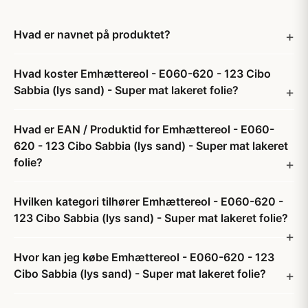
Hvad er navnet på produktet?
Hvad koster Emhættereol - E060-620 - 123 Cibo
Sabbia (lys sand) - Super mat lakeret folie?
Hvad er EAN / Produktid for Emhættereol - E060-
620 - 123 Cibo Sabbia (lys sand) - Super mat lakeret
folie?
Hvilken kategori tilhører Emhættereol - E060-620 -
123 Cibo Sabbia (lys sand) - Super mat lakeret folie?
Hvor kan jeg købe Emhættereol - E060-620 - 123
Cibo Sabbia (lys sand) - Super mat lakeret folie?