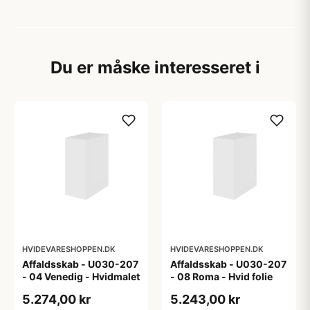
Du er måske interesseret i
HVIDEVARESHOPPEN.DK
HVIDEVARESHOPPEN.DK
Affaldsskab - U030-207
Affaldsskab - U030-207
- 04 Venedig - Hvidmalet
- 08 Roma - Hvid folie
5.274,00 kr
5.243,00 kr