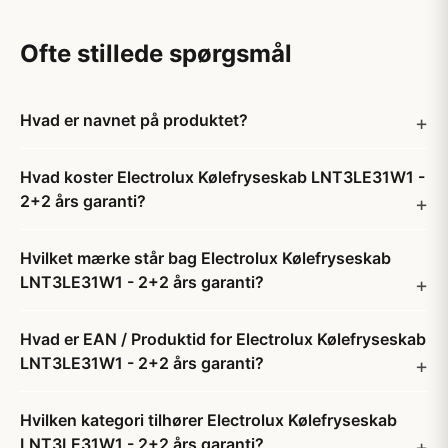
Ofte stillede spørgsmål
Hvad er navnet på produktet?
Hvad koster Electrolux Kølefryseskab LNT3LE31W1 -
2+2 års garanti?
Hvilket mærke står bag Electrolux Kølefryseskab
LNT3LE31W1 - 2+2 års garanti?
Hvad er EAN / Produktid for Electrolux Kølefryseskab
LNT3LE31W1 - 2+2 års garanti?
Hvilken kategori tilhører Electrolux Kølefryseskab
LNT3LE31W1 - 2+2 års garanti?