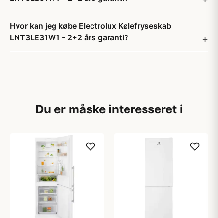
Hvor kan jeg købe Electrolux Kølefryseskab
LNT3LE31W1 - 2+2 års garanti?
Du er måske interesseret i