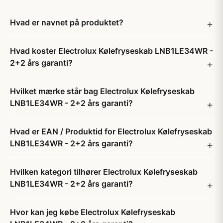
Hvad er navnet på produktet?
Hvad koster Electrolux Kølefryseskab LNB1LE34WR -
2+2 års garanti?
Hvilket mærke står bag Electrolux Kølefryseskab
LNB1LE34WR - 2+2 års garanti?
Hvad er EAN / Produktid for Electrolux Kølefryseskab
LNB1LE34WR - 2+2 års garanti?
Hvilken kategori tilhører Electrolux Kølefryseskab
LNB1LE34WR - 2+2 års garanti?
Hvor kan jeg købe Electrolux Kølefryseskab